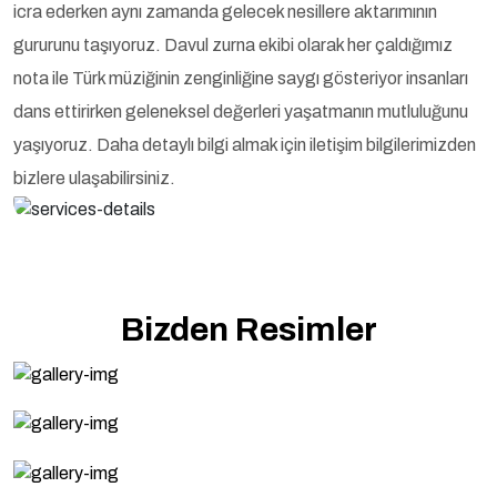
icra ederken aynı zamanda gelecek nesillere aktarımının
gururunu taşıyoruz. Davul zurna ekibi olarak her çaldığımız
nota ile Türk müziğinin zenginliğine saygı gösteriyor insanları
dans ettirirken geleneksel değerleri yaşatmanın mutluluğunu
yaşıyoruz. Daha detaylı bilgi almak için iletişim bilgilerimizden
bizlere ulaşabilirsiniz.
Bizden Resimler